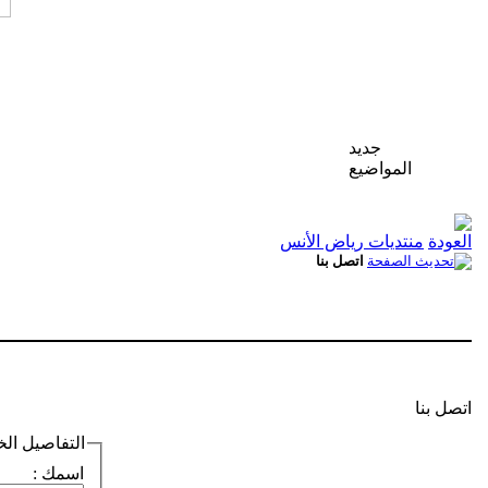
جديد
المواضيع
منتديات رياض الأنس
اتصل بنا
اتصل بنا
التفاصيل ال
اسمك :