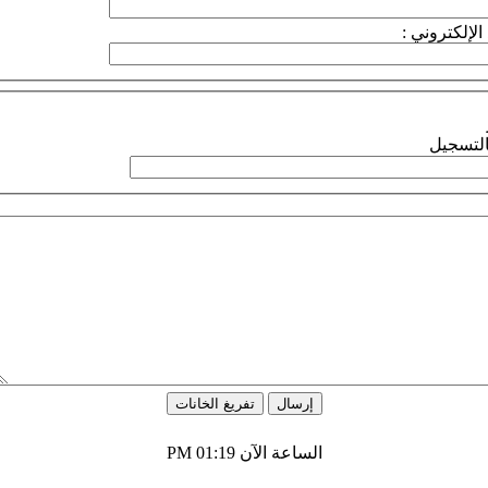
الإلكتروني :
لتسجيل
الساعة الآن
01:19 PM