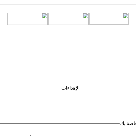
الإهداءات
خاصة بك