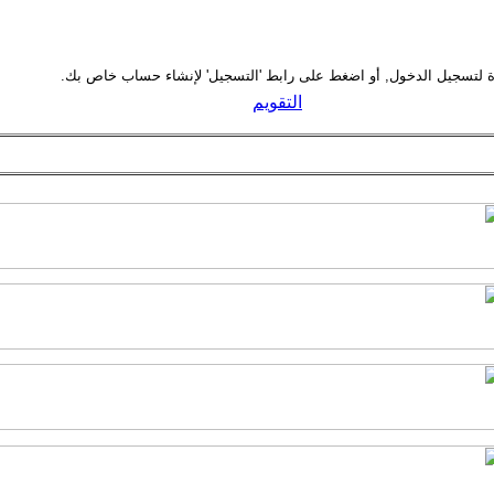
التقويم