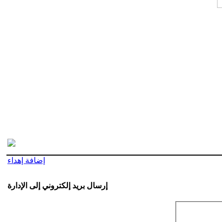
إضافة إهداء
إرسال بريد إلكتروني إلى الإدارة