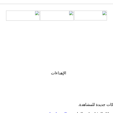
الإهداءات
كات جديدة للمشاهدة.