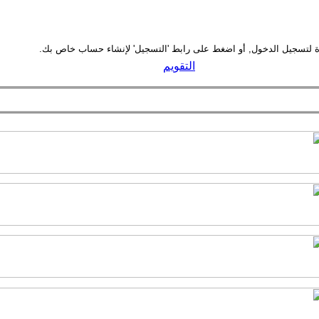
التقويم