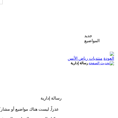
جديد
المواضيع
منتديات رياض الأنس
رسالة إدارية
رسالة إدارية
عذراً, ليست هناك مواضيع أو مشار