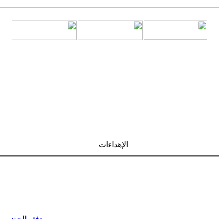
الإهداءات