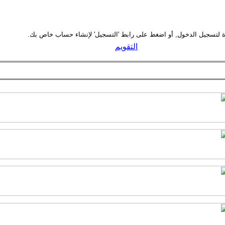
التقويم