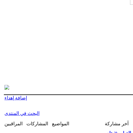
إضافة إهداء
البحث في المنتدى
آخر مشاركة
المواضيع
المشاركات
المراقبين