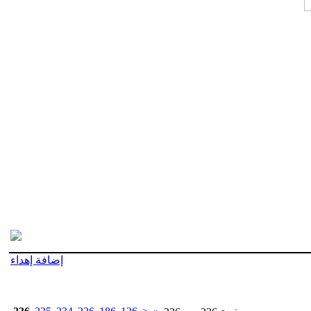
إضافة إهداء