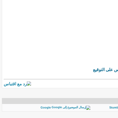
 على التوقيع
Google
Stum