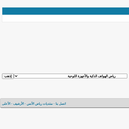
اتصل بنا
-
منتديات رياض الأنس
-
الأرشيف
-
الأعلى