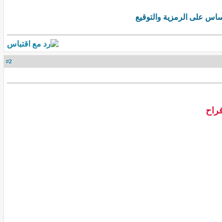
ساس على الرمزية والتوقيع
2
#
فراح