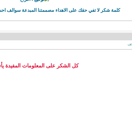
كلمة شكر لا تفي حقك على الاهداء مصممتنا المبدعة سوالف اح
اتف
كل الشكر على المعلومات المفيدة يأ