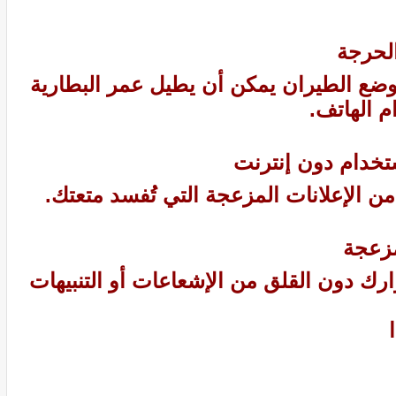
ضع الطيران يمكن أن يطيل عمر البطارية
م الهاتف.
من الإعلانات المزعجة التي تُفسد متعتك.
وارك دون القلق من الإشعاعات أو التنبيهات