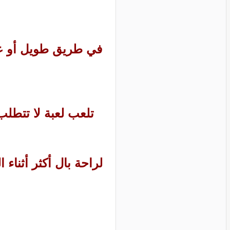
في طريق طويل أو عن
تلعب لعبة لا تتطلب
لراحة بال أكثر أثناء