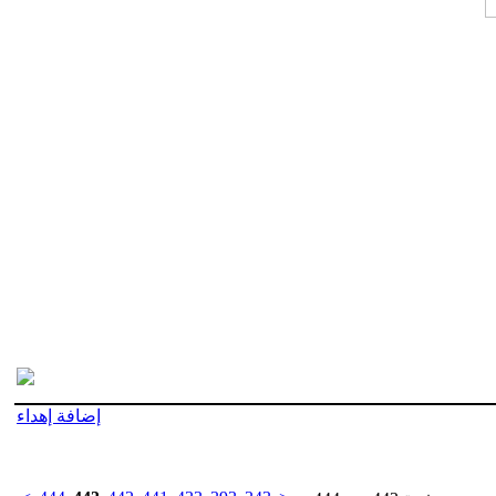
إضافة إهداء