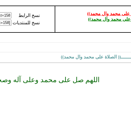
ة على محمد وال محمد))
نسخ الرابط
 على محمد وال محمد))
نسخ للمنتديات
ـــــ(( الصلاة على محمد وال محمد))
اللهم صل على محمد وعلى آله وصح