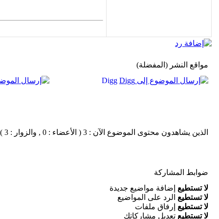
مواقع النشر (المفضلة)
Digg
الذين يشاهدون محتوى الموضوع الآن : 3 ( الأعضاء : 0 , والزوار : 3 )
ضوابط المشاركة
لا تستطيع
إضافة مواضيع جديدة
لا تستطيع
الرد على المواضيع
لا تستطيع
إرفاق ملفات
لا تستطيع
تعديل مشاركاتك