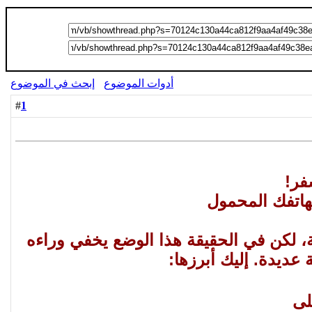
أدوات الموضوع
إبحث في الموضوع
1
#
فر!
، لكن في الحقيقة هذا الوضع يخفي وراءه
ديدة. إليك أبرزها: