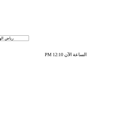
الساعة الآن
12:10 PM