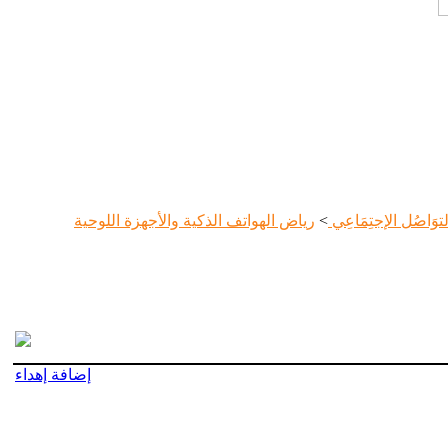
لتوَاصُل الإجتِمَاعِي
>
رياض الهواتف الذكية والأجهزة اللوحية
إضافة إهداء