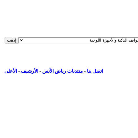
اتصل بنا
-
منتديات رياض الأنس
-
الأرشيف
-
الأعلى