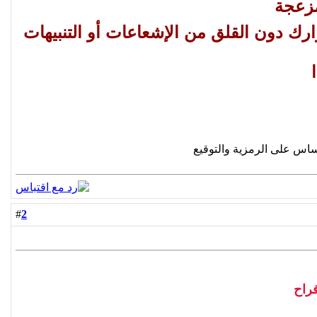
وارك دون القلق من الإشعاعات أو التنبيهات
ساس على الرمزية والتوقيع
2
#
فراح