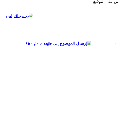
 على التوقيع
Google