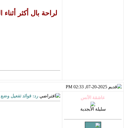
لراحة بال أكثر أثناء
07-20-2025, 02:33 PM
رد: فوائد تفعيل وضع 
سليلة الأبجدية