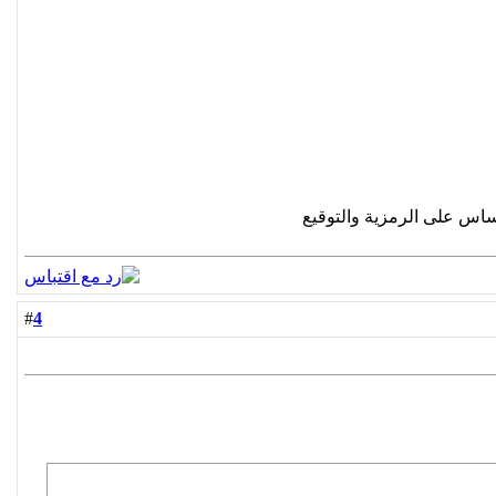
ساس على الرمزية والتوقيع
4
#