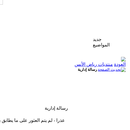
جديد
المواضيع
منتديات رياض الأنس
رسالة إدارية
رسالة إدارية
عذرا - لم يتم العثور على ما يطابق