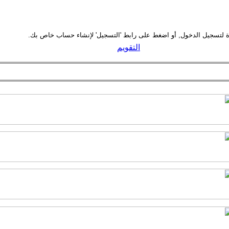
التقويم