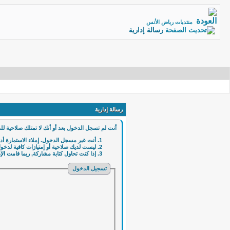
منتديات رياض الأنس
رسالة إدارية
رسالة إدارية
أنت لم تسجل الدخول بعد أو أنك لا تمتلك صلاحية لل
أنت غير مسجل الدخول. إملاء الاستمارة أ
ليست لديك صلاحية أو إمتيازات كافية لدخ
إذا كنت تحاول كتابة مشاركة, ربما قامت الإ
تسجيل الدخول