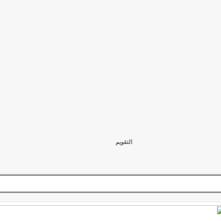
التقويم