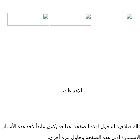
الإهداءات
تلك صلاحية للدخول لهذه الصفحة. هذا قد يكون عائداً لأحد هذه الأسباب:
الاستمارة أدنى هذه الصفحة وحاول مرة أخرى.