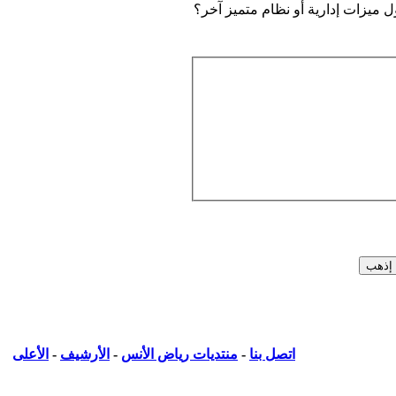
ميزات إدارية أو نظام متميز آخر؟
اتصل بنا
-
منتديات رياض الأنس
-
الأرشيف
-
الأعلى