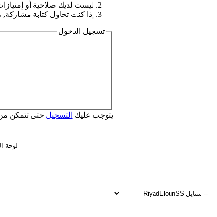
ليست لديك صلاحية أو إمتيازا
إذا كنت تحاول كتابة مشاركة, ر
تسجيل الدخول
يتوجب عليك
التسجيل
حتى تتمكن من 