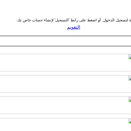
التقويم