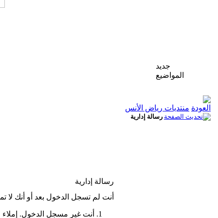
جديد
المواضيع
منتديات رياض الأنس
رسالة إدارية
رسالة إدارية
أنت لم تسجل الدخول بعد أو أنك لا تم
أنت غير مسجل الدخول. إملاء 