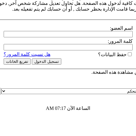
ت كافية لدخول هذه الصفحة. هل تحاول تعديل مشاركة شخص آخر, دخول 
بما قامت الإدارة بحظر حسابك , أو أن حسابك لم يتم تفعيله بعد.
اسم العضو:
كلمة المرور:
هل نسيت كلمة المرور؟
حفظ البيانات؟
مشاهدة هذه الصفحة.
الساعة الآن
07:17 AM