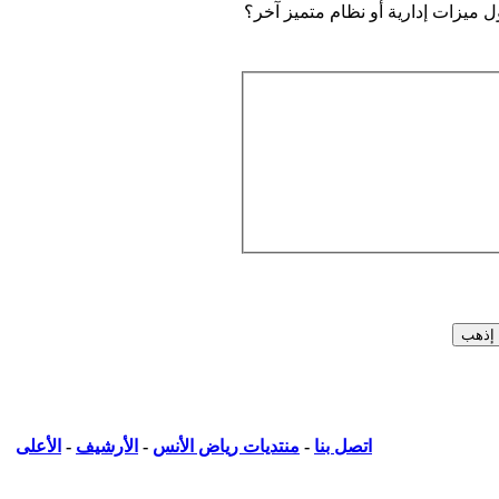
ميزات إدارية أو نظام متميز آخر؟
اتصل بنا
-
منتديات رياض الأنس
-
الأرشيف
-
الأعلى