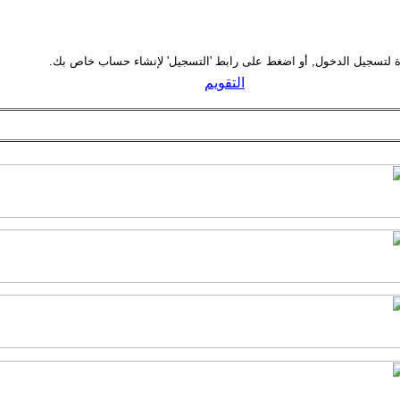
التقويم