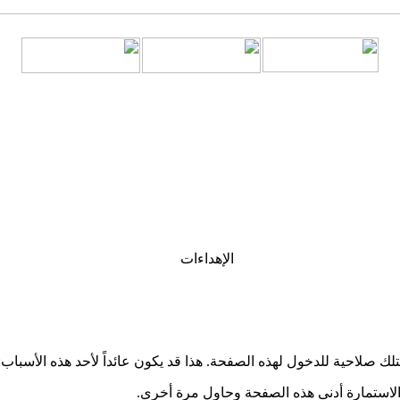
الإهداءات
تلك صلاحية للدخول لهذه الصفحة. هذا قد يكون عائداً لأحد هذه الأسباب:
الاستمارة أدنى هذه الصفحة وحاول مرة أخرى.