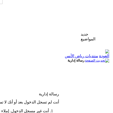
جديد
المواضيع
منتديات رياض الأنس
رسالة إدارية
رسالة إدارية
أنت لم تسجل الدخول بعد أو أنك لا تم
أنت غير مسجل الدخول. إملاء 