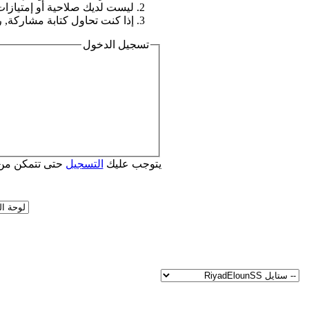
ليست لديك صلاحية أو إمتيازا
إذا كنت تحاول كتابة مشاركة, ر
تسجيل الدخول
يتوجب عليك
التسجيل
حتى تتمكن من 