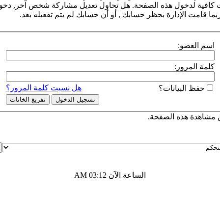
ت كافية لدخول هذه الصفحة. هل تحاول تعديل مشاركة شخص آخر, دخول 
بما قامت الإدارة بحظر حسابك , أو أن حسابك لم يتم تفعيله بعد.
اسم العضو:
كلمة المرور:
هل نسيت كلمة المرور؟
حفظ البيانات؟
مشاهدة هذه الصفحة.
الساعة الآن
03:12 AM