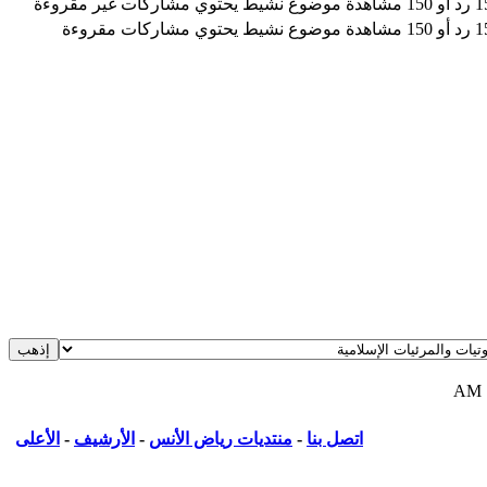
موضوع نشيط يحتوي مشاركات غير مقروءة
موضوع نشيط يحتوي مشاركات مقروءة
اتصل بنا
-
منتديات رياض الأنس
-
الأرشيف
-
الأعلى