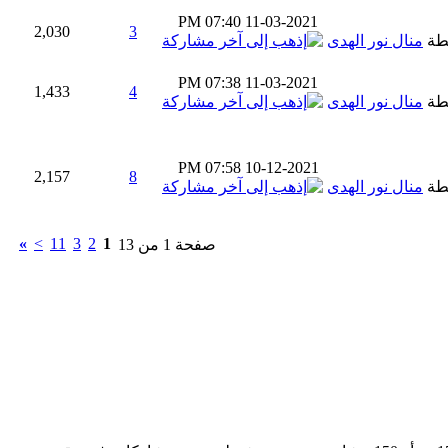
07:40 PM
11-03-2021
2,030
3
طة
منال نور الهدى
07:38 PM
11-03-2021
1,433
4
طة
منال نور الهدى
07:58 PM
10-12-2021
2,157
8
طة
منال نور الهدى
»
>
11
3
2
1
صفحة 1 من 13