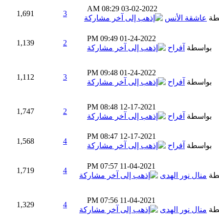
08:29 AM
03-02-2022
1,691
3
طة
عاشقة الأنس
09:49 PM
01-24-2022
1,139
2
بواسطة
آفراح
09:48 PM
01-24-2022
1,112
3
بواسطة
آفراح
08:48 PM
12-17-2021
1,747
2
بواسطة
آفراح
08:47 PM
12-17-2021
1,568
4
بواسطة
آفراح
07:57 PM
11-04-2021
1,719
4
طة
منال نور الهدى
07:56 PM
11-04-2021
1,329
4
طة
منال نور الهدى