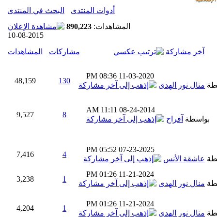
أدوات المنتدى
البحث في المنتدى
المشاهدات:
890,223
10-08-2015
آخر مشاركة
مشاركات
المشاهدات
08:36 PM
11-03-2020
48,159
130
طة
منال نور الهدى
11:11 AM
08-24-2014
9,527
8
بواسطة
آفراح
05:52 PM
07-23-2025
7,416
4
طة
عاشقة الأنس
01:26 PM
11-21-2024
3,238
1
طة
منال نور الهدى
01:26 PM
11-21-2024
4,204
1
طة
منال نور الهدى