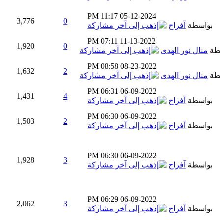
11:17 PM
05-12-2024
3,776
0
بواسطة
آفراح
07:11 PM
11-13-2022
1,920
0
طة
منال نور الهدى
08:58 PM
08-23-2022
1,632
2
طة
منال نور الهدى
06:31 PM
06-09-2022
1,431
4
بواسطة
آفراح
06:30 PM
06-09-2022
1,503
2
بواسطة
آفراح
06:30 PM
06-09-2022
1,928
3
بواسطة
آفراح
06:29 PM
06-09-2022
2,062
3
بواسطة
آفراح