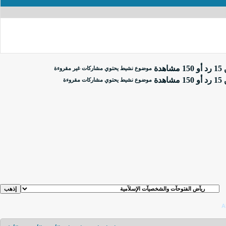
موضوع نشيط يحتوي مشاركات غير مقروءة
موضوع نشيط يحتوي مشاركات مقروءة