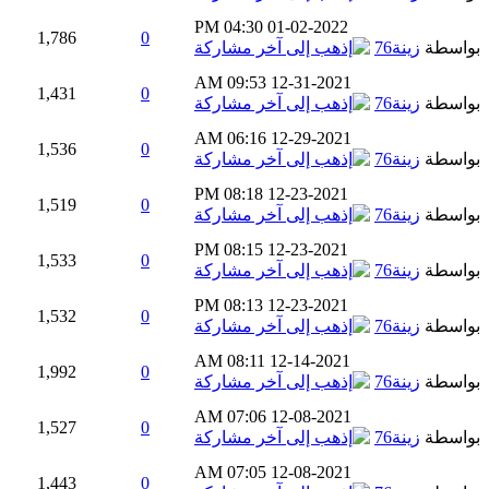
04:30 PM
01-02-2022
1,786
0
بواسطة
زينة76
09:53 AM
12-31-2021
1,431
0
بواسطة
زينة76
06:16 AM
12-29-2021
1,536
0
بواسطة
زينة76
08:18 PM
12-23-2021
1,519
0
بواسطة
زينة76
08:15 PM
12-23-2021
1,533
0
بواسطة
زينة76
08:13 PM
12-23-2021
1,532
0
بواسطة
زينة76
08:11 AM
12-14-2021
1,992
0
بواسطة
زينة76
07:06 AM
12-08-2021
1,527
0
بواسطة
زينة76
07:05 AM
12-08-2021
1,443
0