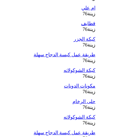
ام علي
زينة76
قطايف
زينة76
كيكة الجزر
زينة76
طريقة عمل كبسة الدجاج سهلة
زينة76
كيكة الشوكولاته
زينة76
مكونات الدونات
زينة76
حلى الرخام
زينة76
كيكة الشوكولاته
زينة76
طريقة عمل كبسة الدجاج سهلة