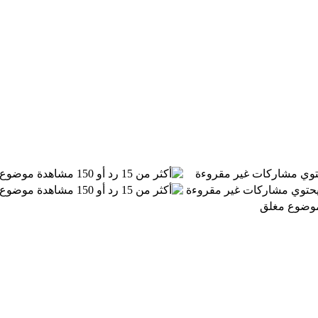
توي مشاركات غير مقروءة
موضوع 
 يحتوي مشاركات غير مقروءة
موضوع 
موضوع مغلق