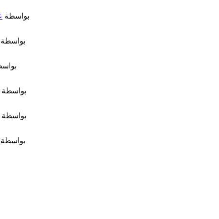
بواسطة
ع
بواسطة
بواس
بواسطة
بواسطة
بواسطة