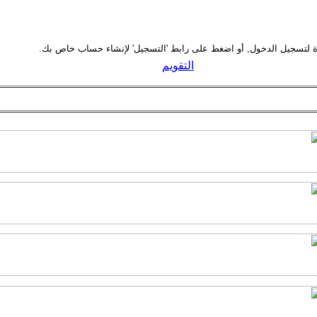
التقويم