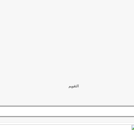
التقويم