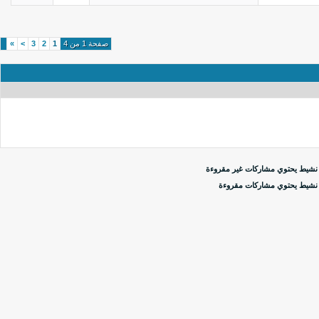
صفحة 1 من 4
1
2
3
>
»
شيط يحتوي مشاركات غير مقروءة
شيط يحتوي مشاركات مقروءة