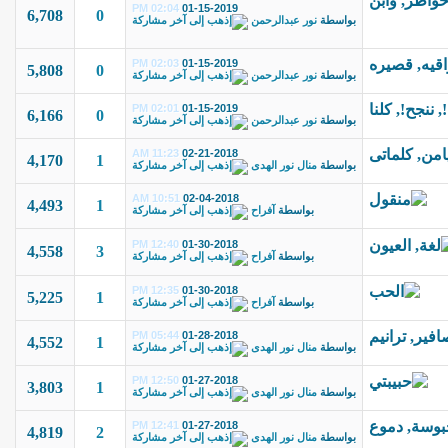
02:04 PM
01-15-2019
6,708
0
بواسطة
نور عبدالرحمن
02:03 PM
01-15-2019
5,808
0
بواسطة
نور عبدالرحمن
02:01 PM
01-15-2019
6,166
0
بواسطة
نور عبدالرحمن
11:23 AM
02-21-2018
4,170
1
بواسطة
منال نور الهدى
10:51 AM
02-04-2018
4,493
1
بواسطة
آفراح
12:40 PM
01-30-2018
4,558
3
بواسطة
آفراح
12:35 PM
01-30-2018
5,225
1
بواسطة
آفراح
05:44 PM
01-28-2018
4,552
1
بواسطة
منال نور الهدى
12:50 PM
01-27-2018
3,803
1
بواسطة
منال نور الهدى
12:41 PM
01-27-2018
4,819
2
بواسطة
منال نور الهدى