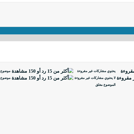
يحتوي مشاركات غير مقروءة
موضوع ن
لا يحتوي مشاركات غير مقروءة
موضوع ن
الموضوع مغلق