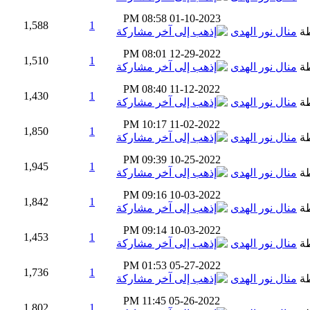
08:58 PM
01-10-2023
1,588
1
طة
منال نور الهدى
08:01 PM
12-29-2022
1,510
1
طة
منال نور الهدى
08:40 PM
11-12-2022
1,430
1
طة
منال نور الهدى
10:17 PM
11-02-2022
1,850
1
طة
منال نور الهدى
09:39 PM
10-25-2022
1,945
1
طة
منال نور الهدى
09:16 PM
10-03-2022
1,842
1
طة
منال نور الهدى
09:14 PM
10-03-2022
1,453
1
طة
منال نور الهدى
01:53 PM
05-27-2022
1,736
1
طة
منال نور الهدى
11:45 PM
05-26-2022
1,802
1