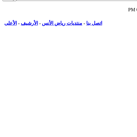
اتصل بنا
-
منتديات رياض الأنس
-
الأرشيف
-
الأعلى