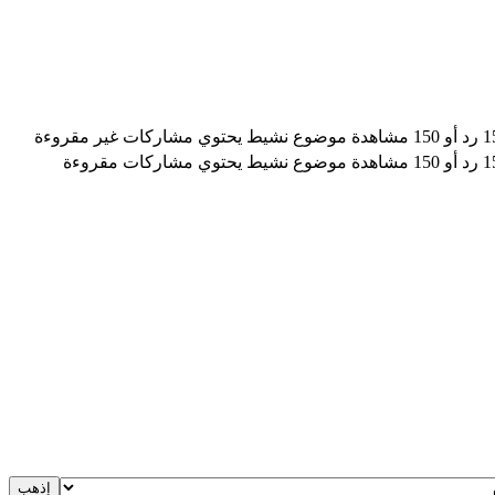
موضوع نشيط يحتوي مشاركات غير مقروءة
موضوع نشيط يحتوي مشاركات مقروءة