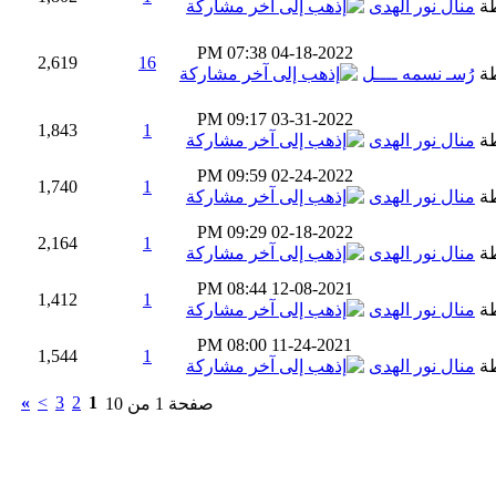
طة
منال نور الهدى
07:38 PM
04-18-2022
2,619
16
طة
رُسـ نسمه ــــل
09:17 PM
03-31-2022
1,843
1
طة
منال نور الهدى
09:59 PM
02-24-2022
1,740
1
طة
منال نور الهدى
09:29 PM
02-18-2022
2,164
1
طة
منال نور الهدى
08:44 PM
12-08-2021
1,412
1
طة
منال نور الهدى
08:00 PM
11-24-2021
1,544
1
طة
منال نور الهدى
»
>
3
2
1
صفحة 1 من 10