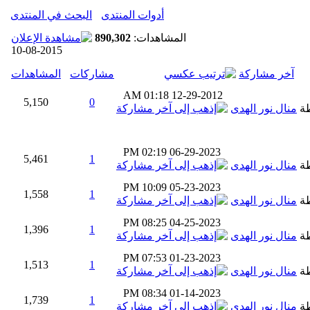
أدوات المنتدى
البحث في المنتدى
المشاهدات:
890,302
10-08-2015
آخر مشاركة
مشاركات
المشاهدات
01:18 AM
12-29-2012
5,150
0
طة
منال نور الهدى
02:19 PM
06-29-2023
5,461
1
طة
منال نور الهدى
10:09 PM
05-23-2023
1,558
1
طة
منال نور الهدى
08:25 PM
04-25-2023
1,396
1
طة
منال نور الهدى
07:53 PM
01-23-2023
1,513
1
طة
منال نور الهدى
08:34 PM
01-14-2023
1,739
1
طة
منال نور الهدى