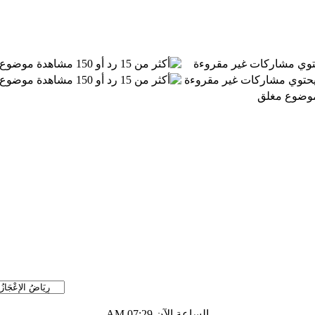
توي مشاركات غير مقروءة
موضوع 
 يحتوي مشاركات غير مقروءة
موضوع 
موضوع مغلق
الساعة الآن
07:29 AM