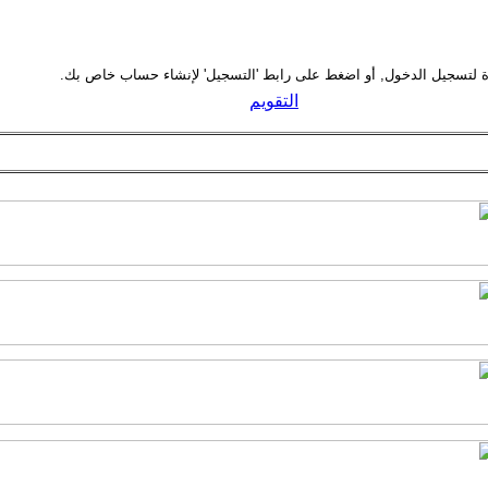
التقويم