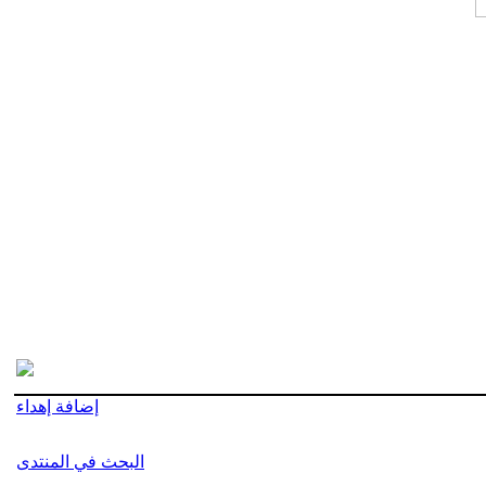
إضافة إهداء
البحث في المنتدى