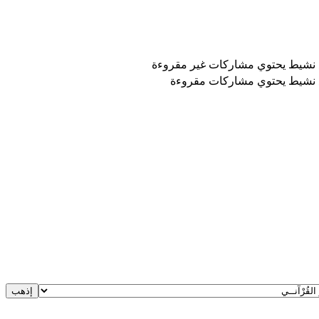
نشيط يحتوي مشاركات غير مقروءة
نشيط يحتوي مشاركات مقروءة