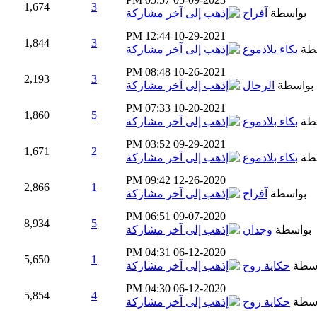
1,674
3
بواسطة
آفراح
12:44 PM
10-29-2021
1,844
3
طة
بكاء بلادموع
08:48 PM
10-26-2021
2,193
3
بواسطة
الرحال
07:33 PM
10-20-2021
1,860
5
طة
بكاء بلادموع
03:52 PM
09-29-2021
1,671
2
طة
بكاء بلادموع
09:42 PM
12-26-2020
2,866
1
بواسطة
آفراح
06:51 PM
09-07-2020
8,934
5
بواسطة
وجدان
04:31 PM
06-12-2020
5,650
1
اسطة
حكاية روح
04:30 PM
06-12-2020
5,854
4
اسطة
حكاية روح