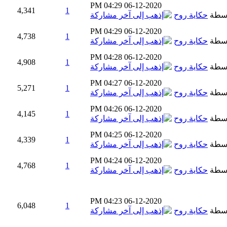
04:29 PM
06-12-2020
4,341
1
اسطة
حكاية روح
04:29 PM
06-12-2020
4,738
1
اسطة
حكاية روح
04:28 PM
06-12-2020
4,908
1
اسطة
حكاية روح
04:27 PM
06-12-2020
5,271
1
اسطة
حكاية روح
04:26 PM
06-12-2020
4,145
1
اسطة
حكاية روح
04:25 PM
06-12-2020
4,339
1
اسطة
حكاية روح
04:24 PM
06-12-2020
4,768
1
اسطة
حكاية روح
04:23 PM
06-12-2020
6,048
1
اسطة
حكاية روح