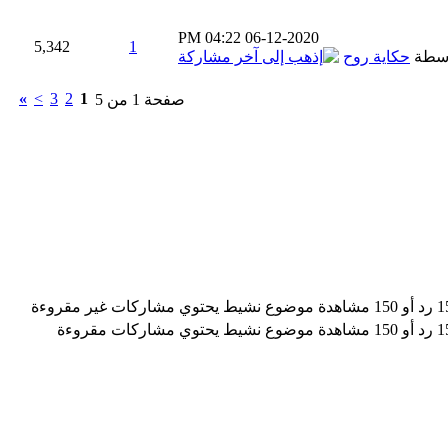
04:22 PM
06-12-2020
5,342
1
اسطة
حكاية روح
»
>
3
2
1
صفحة 1 من 5
موضوع نشيط يحتوي مشاركات غير مقروءة
موضوع نشيط يحتوي مشاركات مقروءة