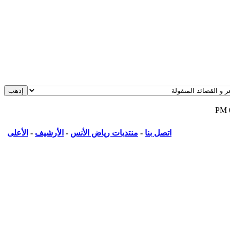
اتصل بنا
-
منتديات رياض الأنس
-
الأرشيف
-
الأعلى