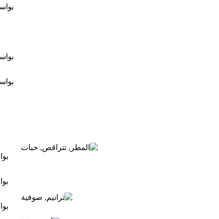
بواس
بواس
بواس
بو
بو
بو