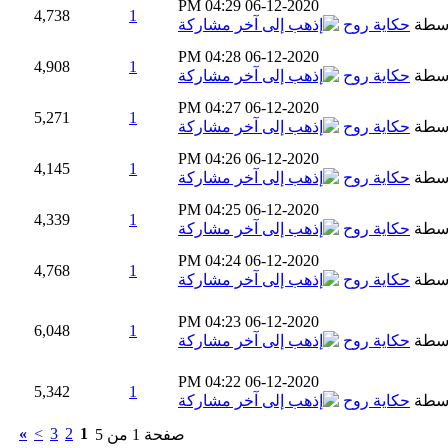
04:29 PM
06-12-2020
4,738
1
اسطة
حكاية روح
04:28 PM
06-12-2020
4,908
1
اسطة
حكاية روح
04:27 PM
06-12-2020
5,271
1
اسطة
حكاية روح
04:26 PM
06-12-2020
4,145
1
اسطة
حكاية روح
04:25 PM
06-12-2020
4,339
1
اسطة
حكاية روح
04:24 PM
06-12-2020
4,768
1
اسطة
حكاية روح
04:23 PM
06-12-2020
6,048
1
اسطة
حكاية روح
04:22 PM
06-12-2020
5,342
1
اسطة
حكاية روح
»
>
3
2
1
صفحة 1 من 5