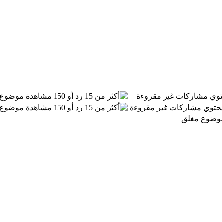
توي مشاركات غير مقروءة
موضوع 
 يحتوي مشاركات غير مقروءة
موضوع 
موضوع مغلق