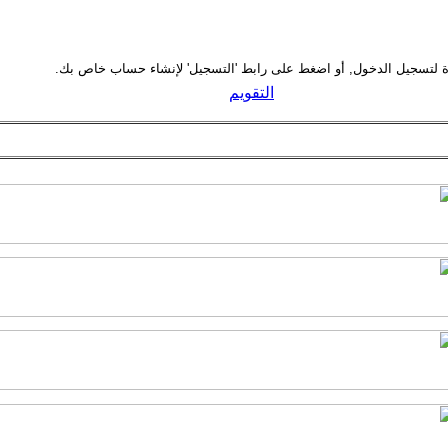
التقويم