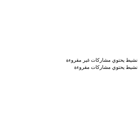
نشيط يحتوي مشاركات غير مقروءة
نشيط يحتوي مشاركات مقروءة