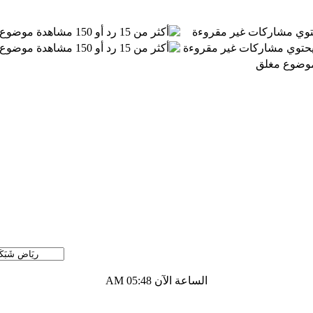
توي مشاركات غير مقروءة
موضوع 
 يحتوي مشاركات غير مقروءة
موضوع 
موضوع مغلق
الساعة الآن
05:48 AM