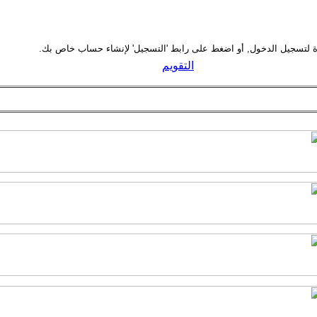
التقويم