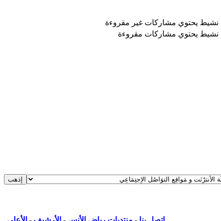
نشيط يحتوي مشاركات غير مقروءة
نشيط يحتوي مشاركات مقروءة
اتصل بنا
-
منتديات رياض الأنس
-
الأرشيف
-
الأعلى