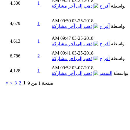
09:51 AM
03-25-2018
4,330
1
بواسطة
آفراح
09:50 AM
03-25-2018
4,679
1
بواسطة
آفراح
09:47 AM
03-25-2018
4,613
1
بواسطة
آفراح
09:41 AM
03-25-2018
6,786
2
بواسطة
آفراح
09:52 AM
03-07-2018
4,128
1
بواسطة
السعيد
»
>
3
2
1
صفحة 1 من 9