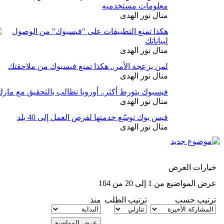
معلومات مستخدميه
منال نور الهدى
هكذا تمنع التطبيقات على "فيسبوك" من الوصول
لبياناتك
منال نور الهدى
لمن يزعجه الأمر.. هكذا تمنع فيسبوك من ملاحقتك
منال نور الهدى
فيسبوك يتورط أكثر.. أوروبا تطالب بالتحقيق مع مارك
منال نور الهدى
فيس بوك توسّع خدمتها لفرص العمل إلى 40 بلد
منال نور الهدى
خيارات العرض
عرض المواضيع من 1 إلى 20 من 164
ترتيب حسب
ترتيب الطلب
منذ