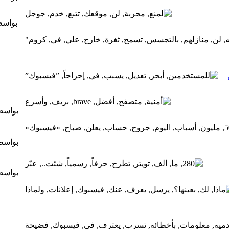
بواس
بواس
بواس
بواس