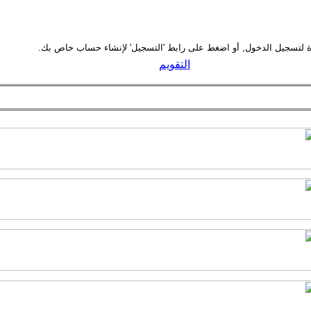
التقويم