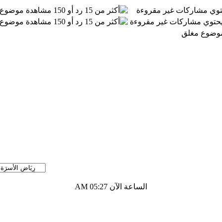
توي مشاركات غير مقروءة
موضوع 
 يحتوي مشاركات غير مقروءة
موضوع 
موضوع مغلق
الساعة الآن
05:27 AM