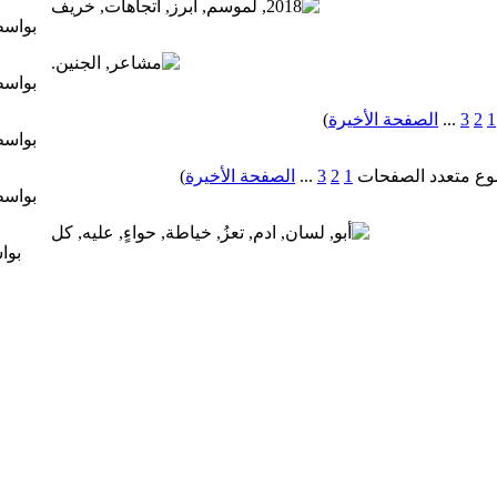
بواس
بواس
1
2
3
...
الصفحة الأخيرة
)
بواس
1
2
3
...
الصفحة الأخيرة
)
بواس
بوا