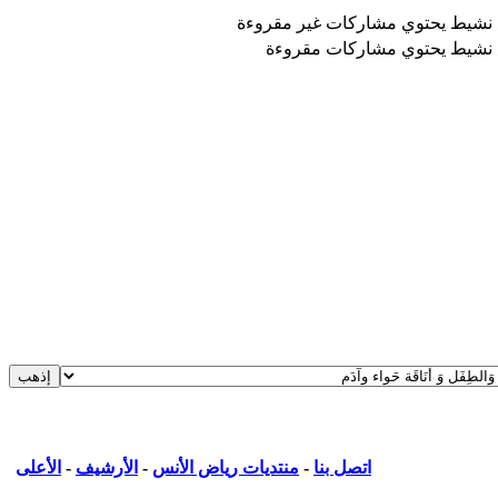
نشيط يحتوي مشاركات غير مقروءة
نشيط يحتوي مشاركات مقروءة
اتصل بنا
-
منتديات رياض الأنس
-
الأرشيف
-
الأعلى