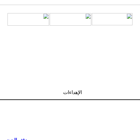
الإهداءات