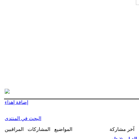
إضافة إهداء
البحث في المنتدى
آخر مشاركة
المواضيع
المشاركات
المراقبين