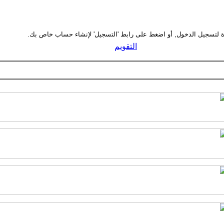
التقويم