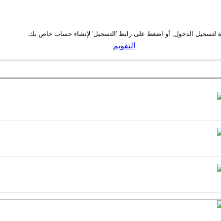
التقويم