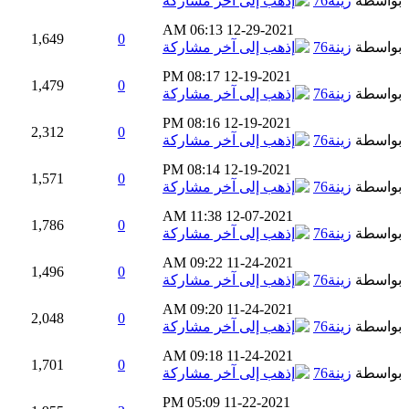
بواسطة
زينة76
06:13 AM
12-29-2021
1,649
0
بواسطة
زينة76
08:17 PM
12-19-2021
1,479
0
بواسطة
زينة76
08:16 PM
12-19-2021
2,312
0
بواسطة
زينة76
08:14 PM
12-19-2021
1,571
0
بواسطة
زينة76
11:38 AM
12-07-2021
1,786
0
بواسطة
زينة76
09:22 AM
11-24-2021
1,496
0
بواسطة
زينة76
09:20 AM
11-24-2021
2,048
0
بواسطة
زينة76
09:18 AM
11-24-2021
1,701
0
بواسطة
زينة76
05:09 PM
11-22-2021