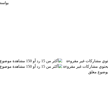
بواس
توي مشاركات غير مقروءة
موضوع 
 يحتوي مشاركات غير مقروءة
موضوع 
موضوع مغلق