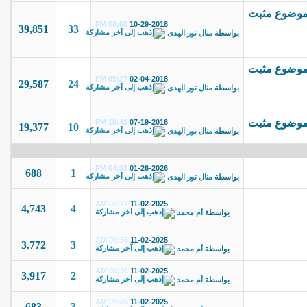
08:08 PM
10-29-2018
39,851
33
بواسطة
منال نور الهدى
05:27 PM
02-04-2018
29,587
24
بواسطة
منال نور الهدى
10:43 PM
07-19-2016
19,377
10
بواسطة
منال نور الهدى
04:31 PM
01-26-2026
688
1
بواسطة
منال نور الهدى
06:37 AM
11-02-2025
4,743
4
بواسطة
أم محمد
06:36 AM
11-02-2025
3,772
3
بواسطة
أم محمد
06:36 AM
11-02-2025
3,917
2
بواسطة
أم محمد
06:36 AM
11-02-2025
683
3