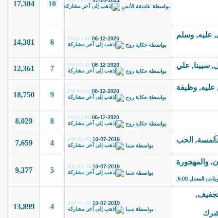
09:01 AM
01-20-2021
17,304
10
بواسطة
عاشقة الأنس
03:46 PM
06-12-2020
14,381
6
بواسطة
حكاية روح
03:42 PM
06-12-2020
12,361
7
بواسطة
حكاية روح
03:41 PM
06-12-2020
18,750
9
بواسطة
حكاية روح
03:40 PM
06-12-2020
8,029
8
بواسطة
حكاية روح
01:40 AM
10-07-2019
7,659
4
بواسطة
سما
01:36 AM
10-07-2019
9,377
5
بواسطة
سما
01:35 AM
10-07-2019
13,899
4
بواسطة
سما
لشرك