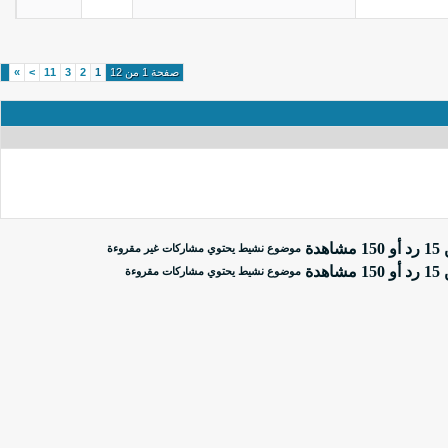
صفحة 1 من 12
1
2
3
11
>
»
موضوع نشيط يحتوي مشاركات غير مقروءة
موضوع نشيط يحتوي مشاركات مقروءة