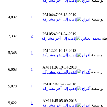
بواسطة
آفراح
04:47 PM
06-18-2019
4,832
1
بواسطة
آفراح
05:49 PM
01-24-2019
7,337
2
طة
محمد العتابي
12:05 PM
10-17-2018
5,348
1
بواسطة
آفراح
11:26 AM
10-14-2018
6,063
1
بواسطة
آفراح
01:04 PM
07-08-2018
5,070
1
بواسطة
آفراح
11:45 AM
05-09-2018
5,622
1
بواسطة
آفراح