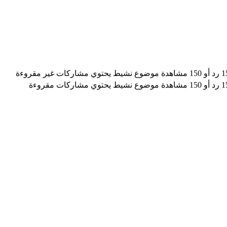
موضوع نشيط يحتوي مشاركات غير مقروءة
موضوع نشيط يحتوي مشاركات مقروءة