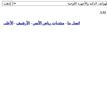
اتصل بنا
-
منتديات رياض الأنس
-
الأرشيف
-
الأعلى