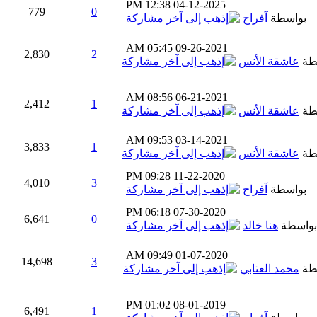
12:38 PM
04-12-2025
779
0
بواسطة
آفراح
05:45 AM
09-26-2021
2,830
2
طة
عاشقة الأنس
08:56 AM
06-21-2021
2,412
1
طة
عاشقة الأنس
09:53 AM
03-14-2021
3,833
1
طة
عاشقة الأنس
09:28 PM
11-22-2020
4,010
3
بواسطة
آفراح
06:18 PM
07-30-2020
6,641
0
بواسطة
هنا خالد
09:49 AM
01-07-2020
14,698
3
طة
محمد العتابي
01:02 PM
08-01-2019
6,491
1