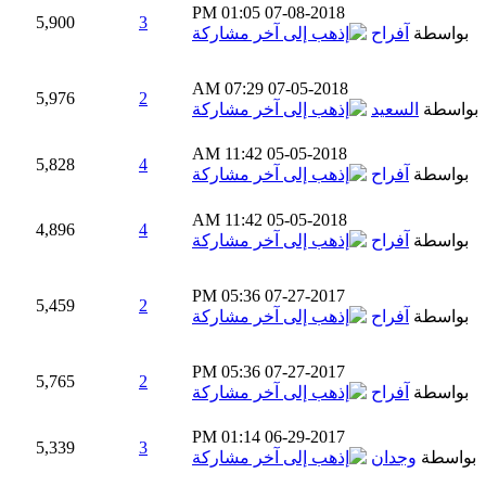
01:05 PM
07-08-2018
5,900
3
بواسطة
آفراح
07:29 AM
07-05-2018
5,976
2
بواسطة
السعيد
11:42 AM
05-05-2018
5,828
4
بواسطة
آفراح
11:42 AM
05-05-2018
4,896
4
بواسطة
آفراح
05:36 PM
07-27-2017
5,459
2
بواسطة
آفراح
05:36 PM
07-27-2017
5,765
2
بواسطة
آفراح
01:14 PM
06-29-2017
5,339
3
بواسطة
وجدان