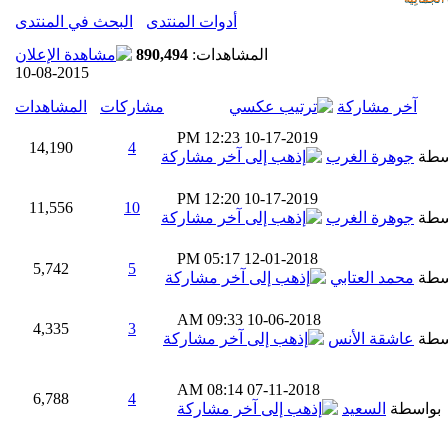
أدوات المنتدى
البحث في المنتدى
المشاهدات:
890,494
10-08-2015
آخر مشاركة
مشاركات
المشاهدات
12:23 PM
10-17-2019
14,190
4
سطة
جوهرة الغرب
12:20 PM
10-17-2019
11,556
10
سطة
جوهرة الغرب
05:17 PM
12-01-2018
5,742
5
سطة
محمد العتابي
09:33 AM
10-06-2018
4,335
3
سطة
عاشقة الأنس
08:14 AM
07-11-2018
6,788
4
بواسطة
السعيد