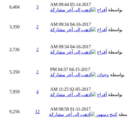
09:44 AM
05-14-2017
6,404
3
بواسطة
آفراح
09:34 AM
04-16-2017
3,350
2
بواسطة
آفراح
09:34 AM
04-16-2017
2,726
2
بواسطة
آفراح
04:37 PM
04-15-2017
5,350
2
بواسطة
وجدان
11:25 AM
02-05-2017
7,959
4
بواسطة
آفراح
08:58 AM
01-11-2017
9,256
12
سطة
كينج دمنهور