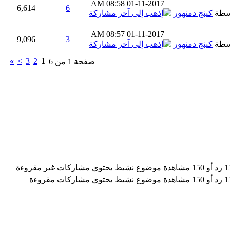
08:58 AM
01-11-2017
6,614
6
سطة
كينج دمنهور
08:57 AM
01-11-2017
9,096
3
سطة
كينج دمنهور
»
>
3
2
1
صفحة 1 من 6
موضوع نشيط يحتوي مشاركات غير مقروءة
موضوع نشيط يحتوي مشاركات مقروءة