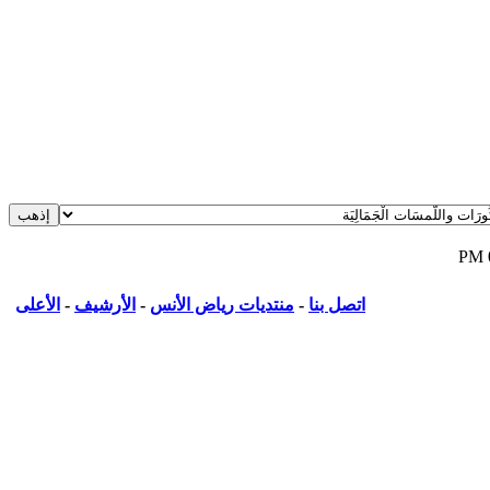
اتصل بنا
-
منتديات رياض الأنس
-
الأرشيف
-
الأعلى